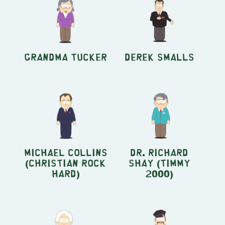
Grandma Tucker
Derek Smalls
Michael Collins
Dr. Richard
(Christian Rock
Shay (Timmy
Hard)
2000)