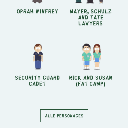
Oprah Winfrey
Mayer, Schulz
and Tate
Lawyers
Security Guard
Rick and Susan
Cadet
(Fat Camp)
ALLE PERSONAGES