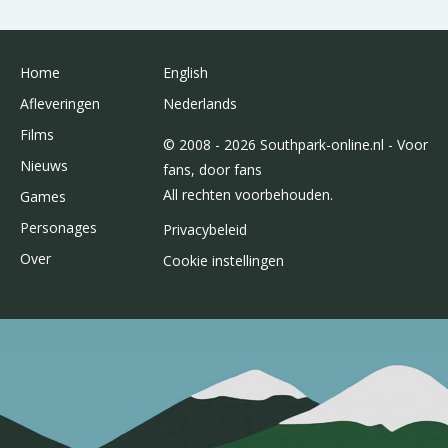
Home
English
Afleveringen
Nederlands
Films
© 2008 - 2026 Southpark-online.nl - Voor
Nieuws
fans, door fans
All rechten voorbehouden.
Games
Personages
Privacybeleid
Over
Cookie instellingen