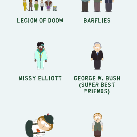
Legion of Doom
Barflies
Missy Elliott
George W. Bush
(Super Best
Friends)