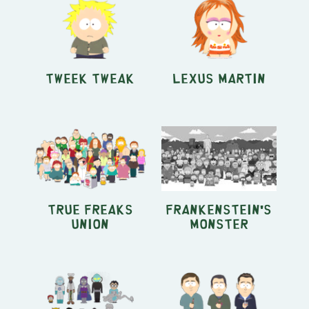
Tweek Tweak
Lexus Martin
True Freaks
Frankenstein's
Union
Monster