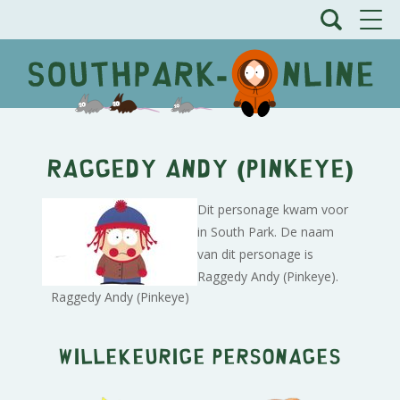
Raggedy Andy (Pinkeye)
Dit personage kwam voor
in South Park. De naam
van dit personage is
Raggedy Andy (Pinkeye).
Raggedy Andy (Pinkeye)
Willekeurige personages