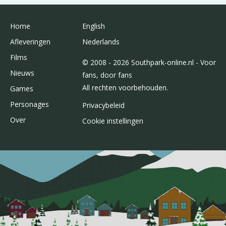
Home
English
Afleveringen
Nederlands
Films
© 2008 - 2026 Southpark-online.nl - Voor
Nieuws
fans, door fans
All rechten voorbehouden.
Games
Personages
Privacybeleid
Over
Cookie instellingen