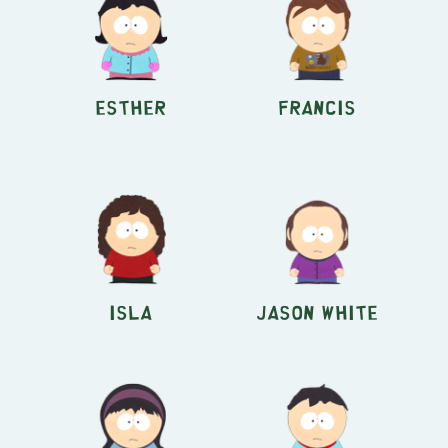
Esther
Francis
Isla
Jason White