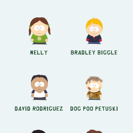
Nelly
Bradley Biggle
David Rodriguez
Dog Poo Petuski