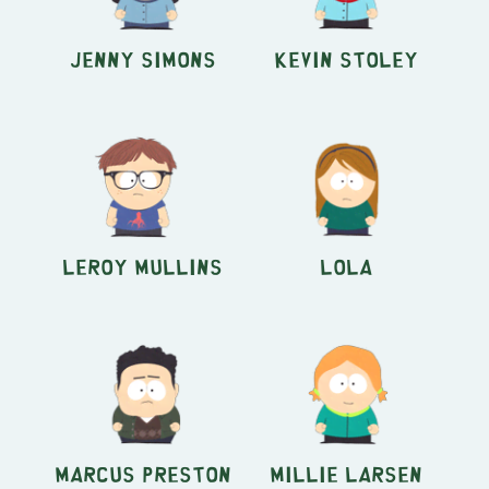
Jenny Simons
Kevin Stoley
Leroy Mullins
Lola
Marcus Preston
Millie Larsen