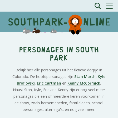
Personages in South
Park
Bekijk hier alle personages uit het fictieve dorpje in
Colorado. De hoofdpersonages zijn
Stan Marsh
,
Kyle
Broflovski
,
Eric Cartman
en
Kenny McCormick
.
Naast Stan, Kyle, Eric and Kenny zijn er nog veel meer
personages die een of meerdere keren voorkomen in
de show, zoals beroemdheden, familieleden, school
personages, alter ego's, en nog veel meer.