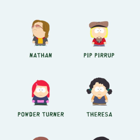
Nathan
Pip Pirrup
Powder Turner
Theresa