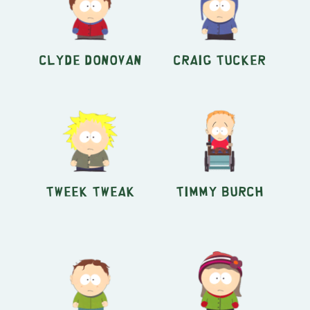
Clyde Donovan
Craig Tucker
Tweek Tweak
Timmy Burch