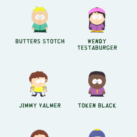
Butters Stotch
Wendy
Testaburger
Jimmy Valmer
Token Black