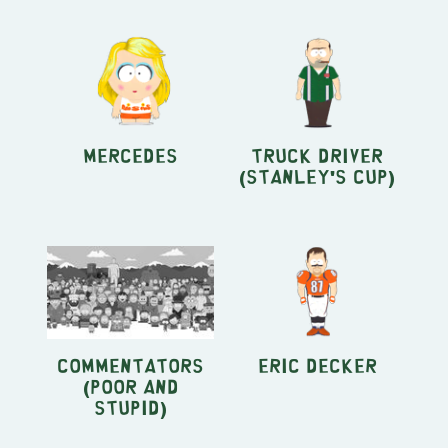
Mercedes
Truck Driver
(Stanley's Cup)
Commentators
Eric Decker
(Poor And
Stupid)