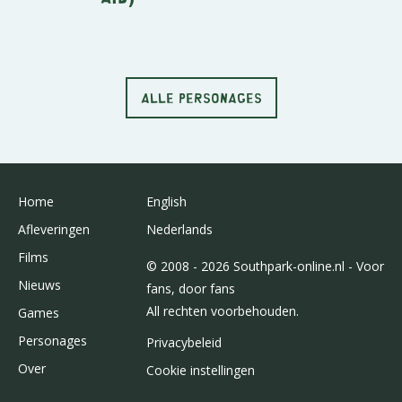
ALLE PERSONAGES
Home
English
Afleveringen
Nederlands
Films
© 2008 - 2026 Southpark-online.nl - Voor
Nieuws
fans, door fans
All rechten voorbehouden.
Games
Personages
Privacybeleid
Over
Cookie instellingen