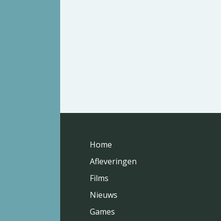
Home
Afleveringen
Films
Nieuws
Games