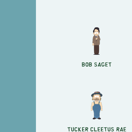
Bob Saget
Tucker Cleetus Rae