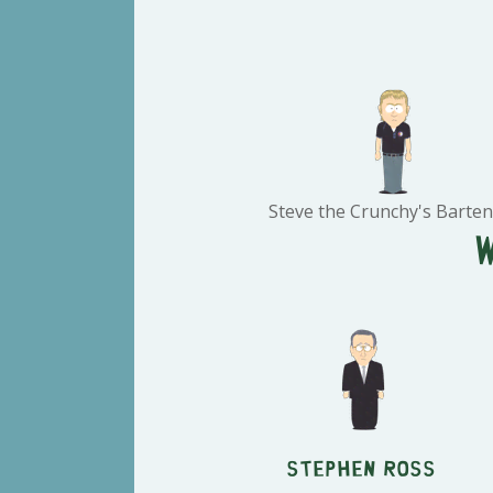
Steve the Crunchy's Barte
Stephen Ross