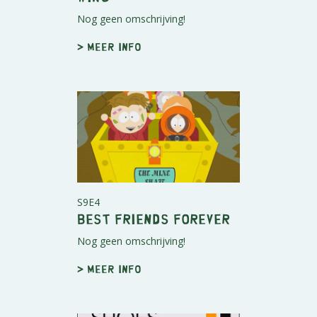
Nog geen omschrijving!
> Meer info
S9E4
Best Friends Forever
Nog geen omschrijving!
> Meer info