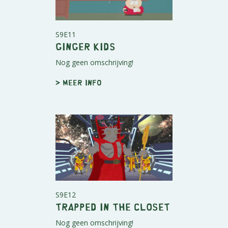
S9E11
Ginger Kids
Nog geen omschrijving!
> Meer info
S9E12
Trapped in the Closet
Nog geen omschrijving!