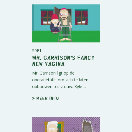
S9E1
Mr. Garrison's Fancy
New Vagina
Mr. Garrison ligt op de
operatietafel om zich te laten
opbouwen tot vrouw. Kyle ...
> Meer info