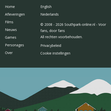
Home
English
Afleveringen
Nederlands
Films
© 2008 - 2026 Southpark-online.nl - Voor
Nieuws
fans, door fans
All rechten voorbehouden.
Games
Personages
Privacybeleid
Over
Cookie instellingen