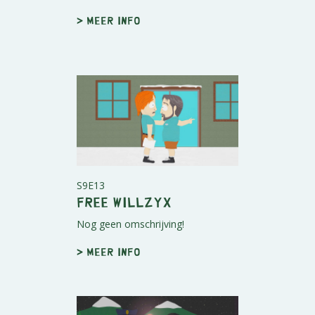
> Meer info
S9E13
Free Willzyx
Nog geen omschrijving!
> Meer info