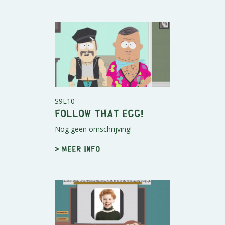
S9E10
Follow that Egg!
Nog geen omschrijving!
> Meer info