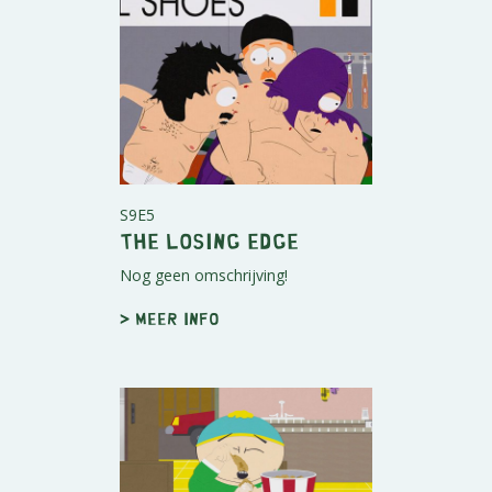
S9E5
The Losing Edge
Nog geen omschrijving!
> Meer info