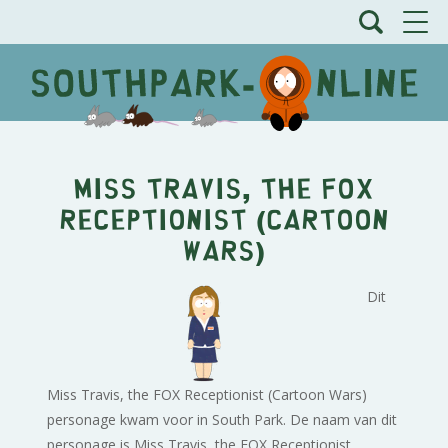
Miss Travis, the FOX
Receptionist (Cartoon
Wars)
Dit
Miss Travis, the FOX Receptionist (Cartoon Wars)
personage kwam voor in South Park. De naam van dit
personage is Miss Travis, the FOX Receptionist