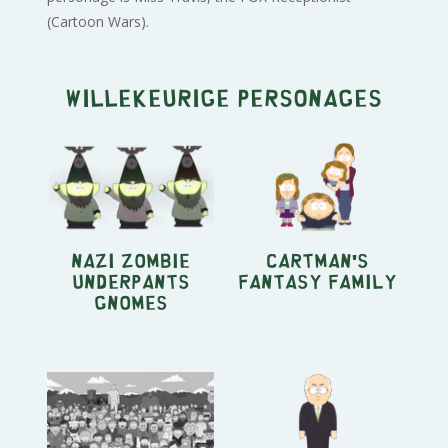
(Cartoon Wars).
Willekeurige personages
Nazi Zombie
Cartman's
Underpants
Fantasy Family
Gnomes