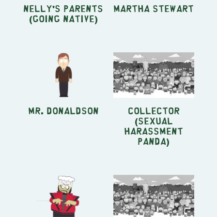
Nelly's Parents
Martha Stewart
(Going Native)
Mr. Donaldson
Collector
(Sexual
Harassment
Panda)