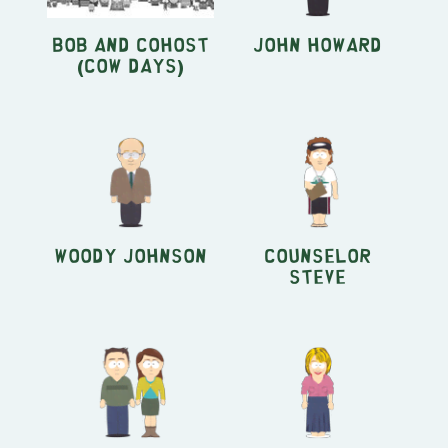
Bob and Cohost
John Howard
(Cow Days)
Woody Johnson
Counselor
Steve