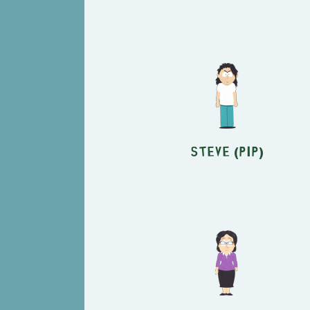
Steve (Pip)