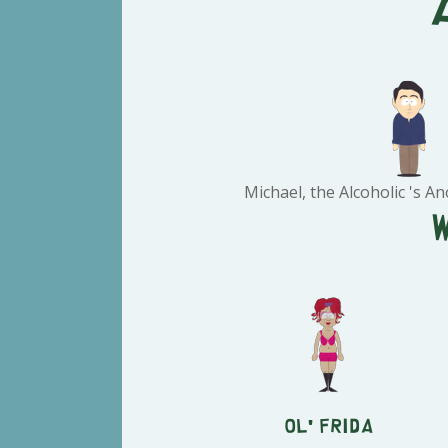
Michael, the Alcoholic 's 
Ol' Frida