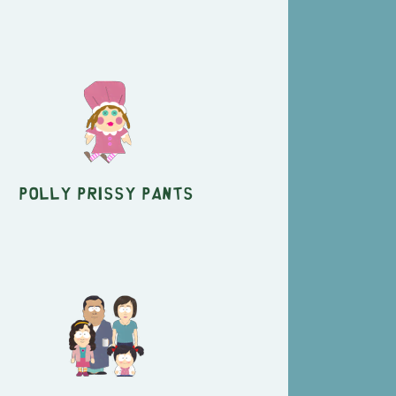
Polly Prissy Pants