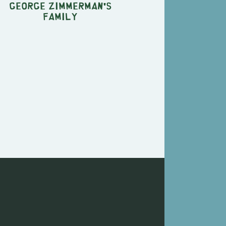
George Zimmerman's
Family