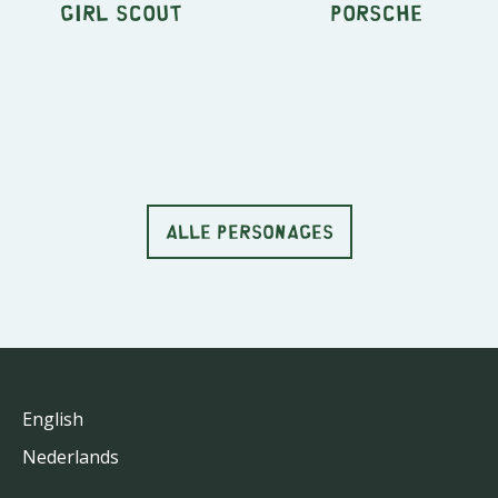
Girl Scout
Porsche
ALLE PERSONAGES
English
Nederlands