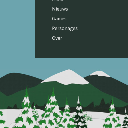
Nieuws
Games
Personages
Over