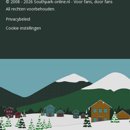
© 2008 - 2026 Southpark-online.nl - Voor fans, door fans
All rechten voorbehouden.
Privacybeleid
Cookie instellingen