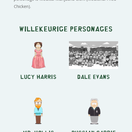
Chicken).
Willekeurige personages
Lucy Harris
Dale Evans