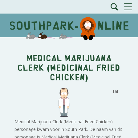
Medical Marijuana
Clerk (Medicinal Fried
Chicken)
Dit
Medical Marijuana Clerk (Medicinal Fried Chicken)
personage kwam voor in South Park. De naam van dit
personage is Medical Marijuana Clerk (Medicinal Fried