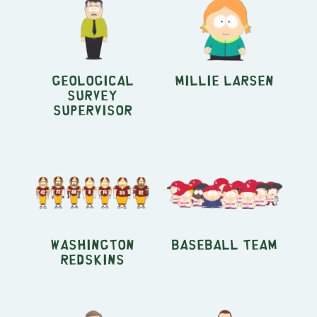
Geological
Millie Larsen
Survey
Supervisor
Washington
Baseball Team
Redskins