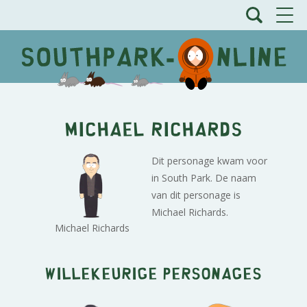
Michael Richards
Dit personage kwam voor
in South Park. De naam
van dit personage is
Michael Richards.
Michael Richards
Willekeurige personages