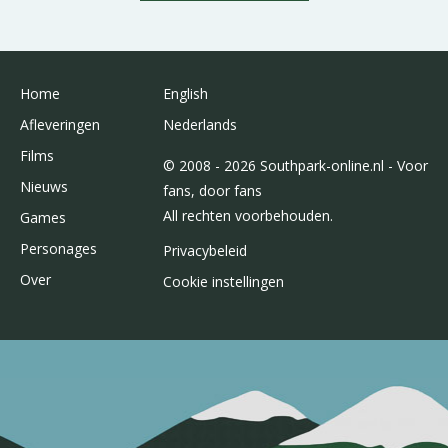
Home
English
Afleveringen
Nederlands
Films
© 2008 - 2026 Southpark-online.nl - Voor
Nieuws
fans, door fans
All rechten voorbehouden.
Games
Personages
Privacybeleid
Over
Cookie instellingen