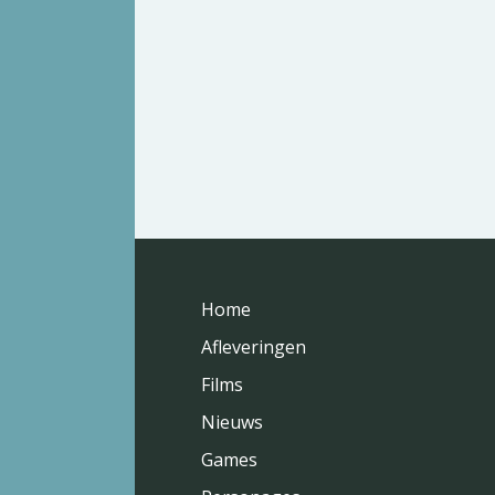
Home
Afleveringen
Films
Nieuws
Games