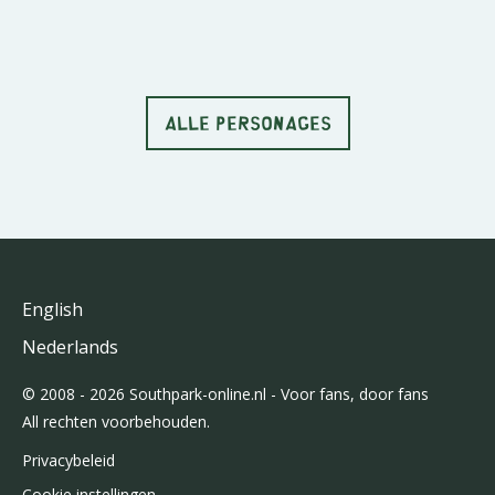
ALLE PERSONAGES
English
Nederlands
© 2008 - 2026 Southpark-online.nl - Voor fans, door fans
All rechten voorbehouden.
Privacybeleid
Cookie instellingen