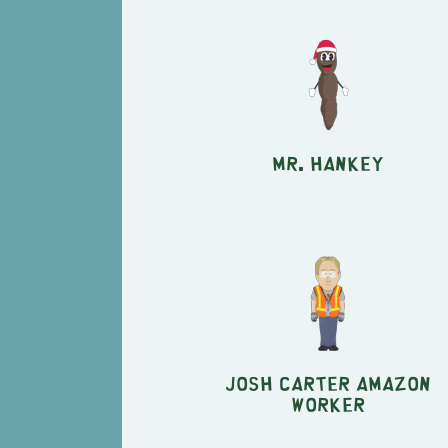
Mr. Hankey
Josh Carter Amazon
Worker