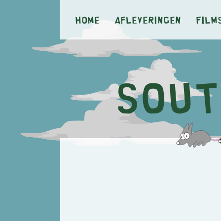
Home
Afleveringen
Film