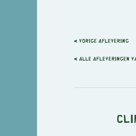
< Vorige
aflevering
< Alle afleveringen v
Cli