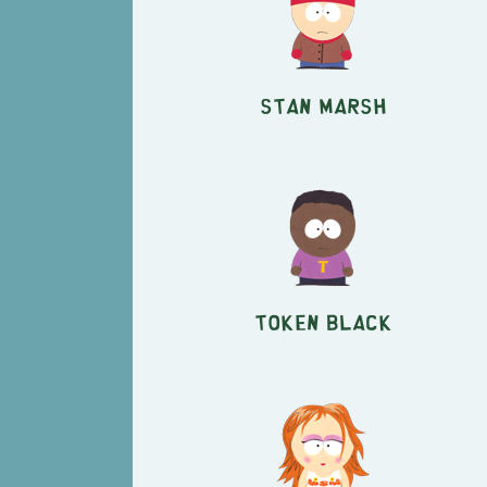
Stan Marsh
Token Black