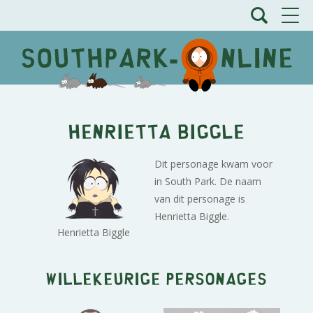
Henrietta Biggle
Dit personage kwam voor
in South Park. De naam
van dit personage is
Henrietta Biggle.
Henrietta Biggle
Willekeurige personages