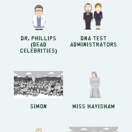
Dr. Phillips
DNA Test
(Dead
Administrators
Celebrities)
Simon
Miss Havisham