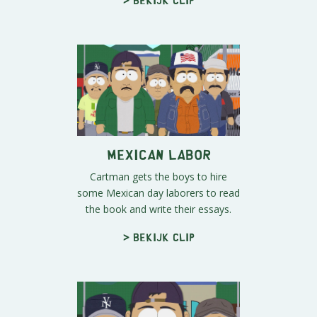
Mexican Labor
Cartman gets the boys to hire
some Mexican day laborers to read
the book and write their essays.
> Bekijk clip