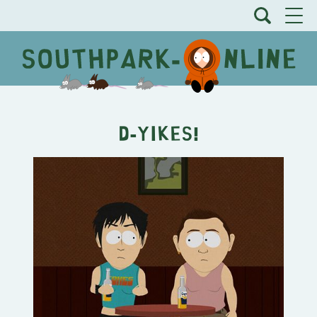
D-Yikes!