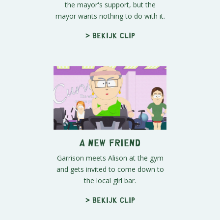
the mayor's support, but the
mayor wants nothing to do with it.
> Bekijk clip
A New Friend
Garrison meets Alison at the gym
and gets invited to come down to
the local girl bar.
> Bekijk clip