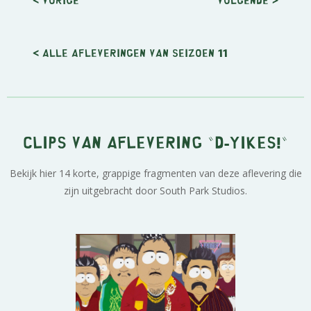
< Alle afleveringen van seizoen 11
Clips van aflevering "D-Yikes!"
Bekijk hier 14 korte, grappige fragmenten van deze aflevering die
zijn uitgebracht door South Park Studios.