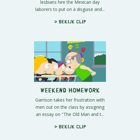
lesbians hire the Mexican day
laborers to put on a disguise and...
> Bekijk clip
Weekend Homework
Garrison takes her frustration with
men out on the class by assigning
an essay on "The Old Man and t...
> Bekijk clip