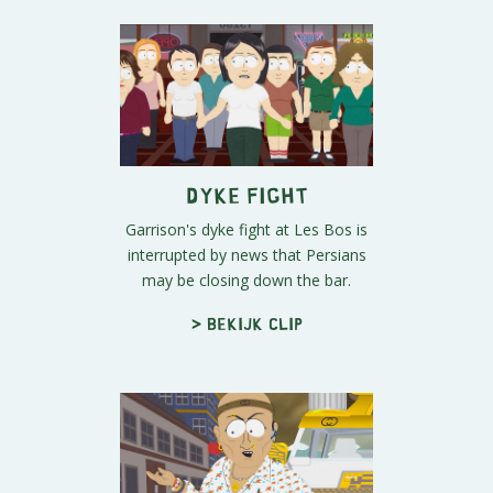
Dyke Fight
Garrison's dyke fight at Les Bos is
interrupted by news that Persians
may be closing down the bar.
> Bekijk clip