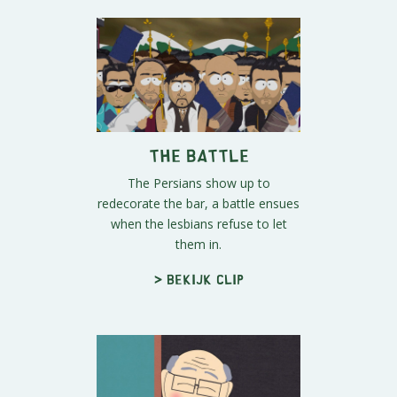
The Battle
The Persians show up to
redecorate the bar, a battle ensues
when the lesbians refuse to let
them in.
> Bekijk clip