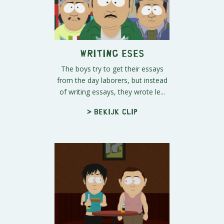
Writing Eses
The boys try to get their essays
from the day laborers, but instead
of writing essays, they wrote le...
> Bekijk clip