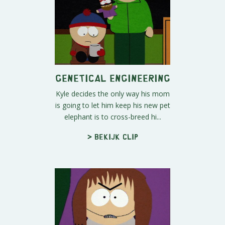
Genetical Engineering
Kyle decides the only way his mom
is going to let him keep his new pet
elephant is to cross-breed hi...
> Bekijk clip