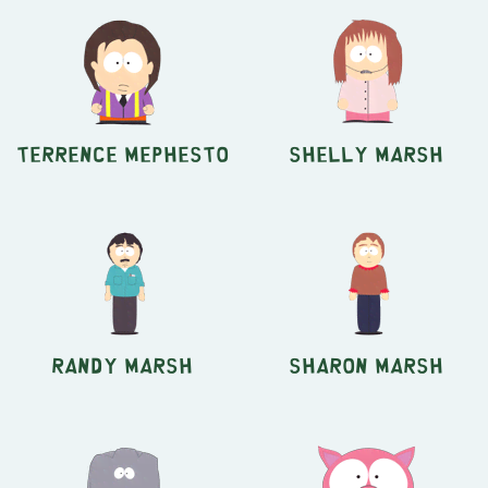
Terrence Mephesto
Shelly Marsh
Randy Marsh
Sharon Marsh