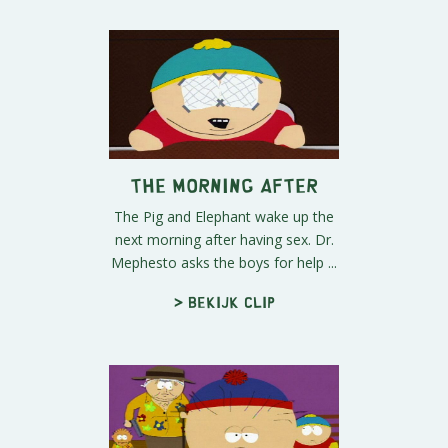
The Morning After
The Pig and Elephant wake up the
next morning after having sex. Dr.
Mephesto asks the boys for help ...
> Bekijk clip