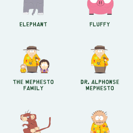
Elephant
Fluffy
The Mephesto
Dr. Alphonse
Family
Mephesto