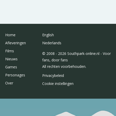
Home
English
Afleveringen
Nederlands
Films
© 2008 - 2026 Southpark-online.nl - Voor
Nieuws
fans, door fans
All rechten voorbehouden.
Games
Personages
Privacybeleid
Over
Cookie instellingen