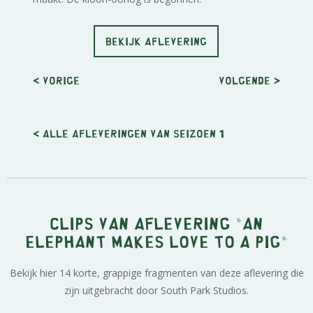
BEKIJK AFLEVERING
< Vorige
Volgende
>
< Alle afleveringen van seizoen 1
Clips van aflevering "An
Elephant Makes Love to a Pig"
Bekijk hier 14 korte, grappige fragmenten van deze aflevering die
zijn uitgebracht door South Park Studios.