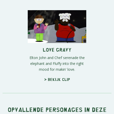
Love Gravy
Elton John and Chef serenade the
elephant and Fluffy into the right
mood for makin' love.
> Bekijk clip
Opvallende personages in deze