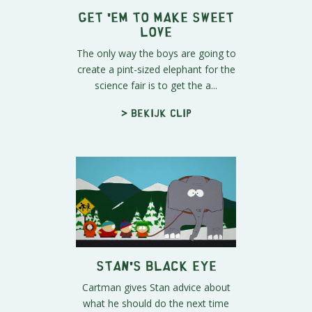
Get 'em to Make Sweet
Love
The only way the boys are going to
create a pint-sized elephant for the
science fair is to get the a...
> Bekijk clip
Stan's Black Eye
Cartman gives Stan advice about
what he should do the next time