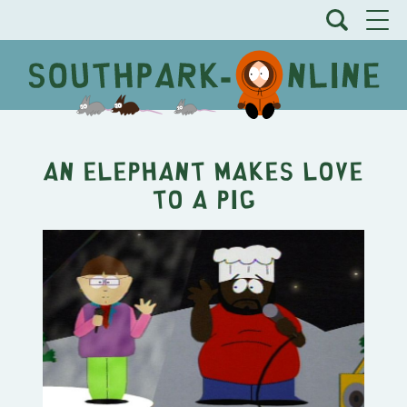
An Elephant Makes Love
to a Pig