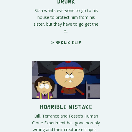
Drunk
Stan wants everyone to go to his
house to protect him from his
sister, but they have to go get the
e...
> Bekijk clip
Horrible Mistake
Bill, Terrance and Fosse's Human
Clone Experiment has gone horribly
wrong and their creature escapes...