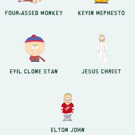
Four-Assed Monkey
Kevin Mephesto
Evil Clone Stan
Jesus Christ
Elton John