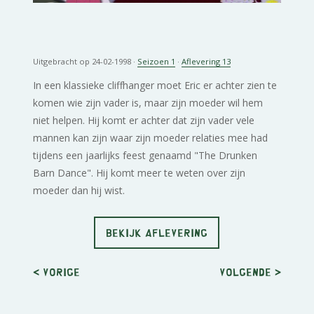
Uitgebracht op 24-02-1998 ·
Seizoen 1
·
Aflevering 13
In een klassieke cliffhanger moet Eric er achter zien te
komen wie zijn vader is, maar zijn moeder wil hem
niet helpen. Hij komt er achter dat zijn vader vele
mannen kan zijn waar zijn moeder relaties mee had
tijdens een jaarlijks feest genaamd "The Drunken
Barn Dance". Hij komt meer te weten over zijn
moeder dan hij wist.
BEKIJK AFLEVERING
< Vorige
Volgende
>