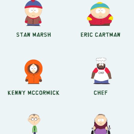
Stan Marsh
Eric Cartman
Kenny McCormick
Chef