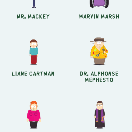
Mr. Mackey
Marvin Marsh
Liane Cartman
Dr. Alphonse
Mephesto