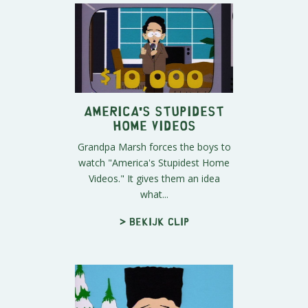
America's Stupidest
Home Videos
Grandpa Marsh forces the boys to
watch "America's Stupidest Home
Videos." It gives them an idea
what...
> Bekijk clip