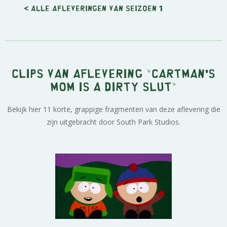
< Alle afleveringen van seizoen 1
Clips van aflevering "Cartman's
Mom is a Dirty Slut"
Bekijk hier 11 korte, grappige fragmenten van deze aflevering die
zijn uitgebracht door South Park Studios.