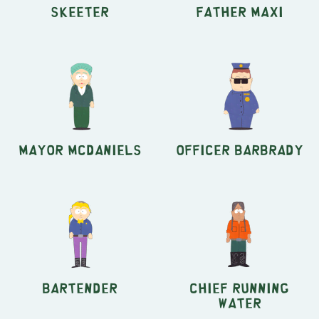
Skeeter
Father Maxi
Mayor McDaniels
Officer Barbrady
Bartender
Chief Running
Water