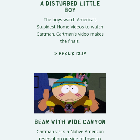
A Disturbed Little
Boy
The boys watch America's
Stupidest Home Videos to watch
Cartman. Cartman's video makes
the finals.
> Bekijk clip
Bear With Wide Canyon
Cartman visits a Native American
reservation outside of town to