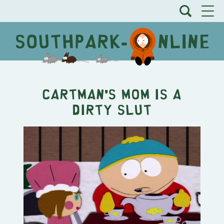
Cartman's Mom is a
Dirty Slut