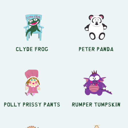
Clyde Frog
Peter Panda
Polly Prissy Pants
Rumper Tumpskin