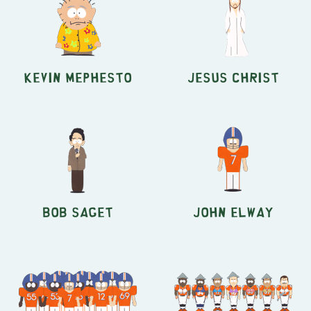
Kevin Mephesto
Jesus Christ
Bob Saget
John Elway