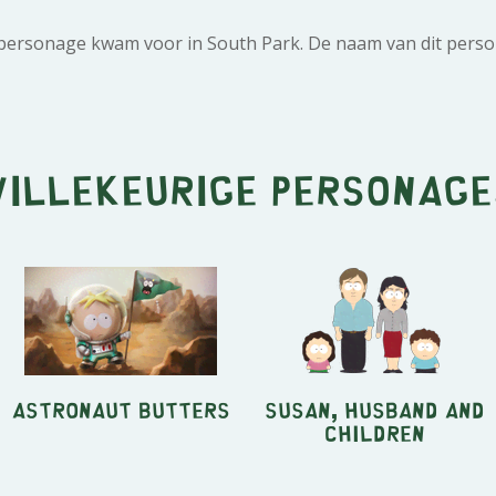
 personage kwam voor in South Park. De naam van dit perso
Willekeurige personage
Astronaut Butters
Susan, husband and
children