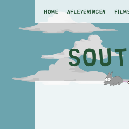
Home
Afleveringen
Film