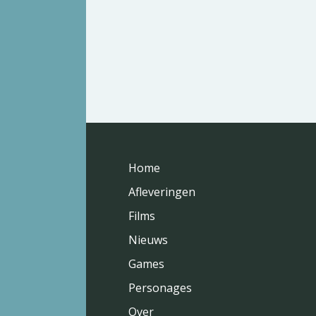
Home
Afleveringen
Films
Nieuws
Games
Personages
Over