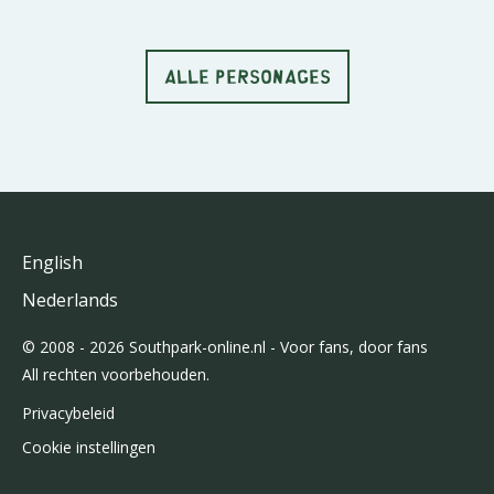
ALLE PERSONAGES
English
Nederlands
© 2008 - 2026 Southpark-online.nl - Voor fans, door fans
All rechten voorbehouden.
Privacybeleid
Cookie instellingen