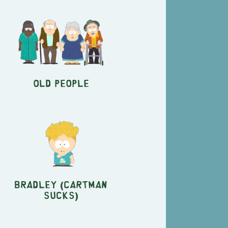
Old People
Bradley (Cartman
Sucks)