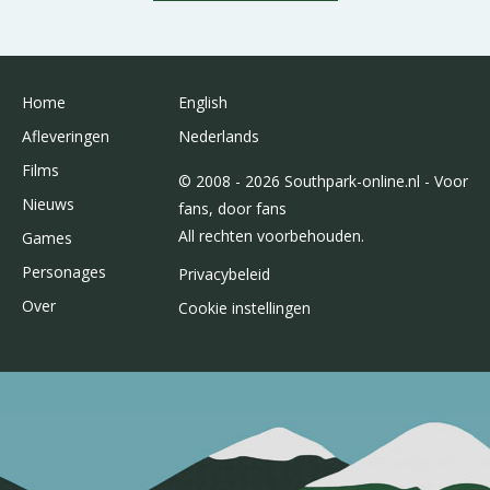
Home
English
Afleveringen
Nederlands
Films
© 2008 - 2026 Southpark-online.nl - Voor
Nieuws
fans, door fans
All rechten voorbehouden.
Games
Personages
Privacybeleid
Over
Cookie instellingen