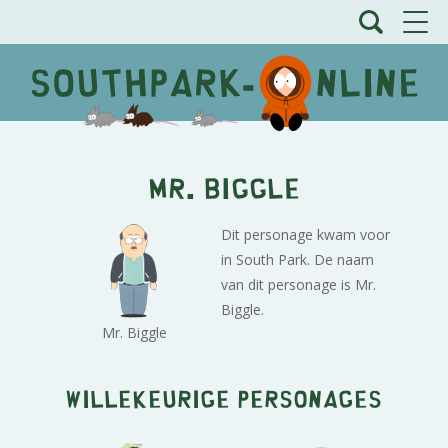
Mr. Biggle
Dit personage kwam voor
in South Park. De naam
van dit personage is Mr.
Biggle.
Mr. Biggle
Willekeurige personages