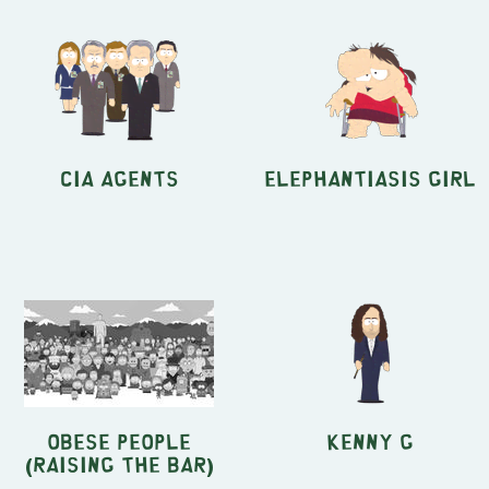
CIA Agents
Elephantiasis Girl
Obese People
Kenny G
(Raising The Bar)