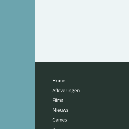
Home
Afleveringen
Films
Nieuws
Games