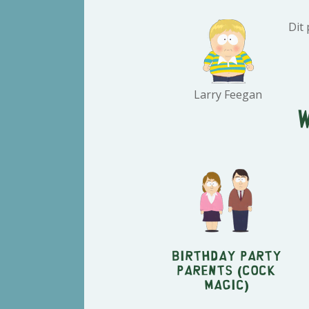
Dit
Larry Feegan
Birthday Party
Parents (Cock
Magic)