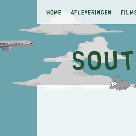
Home
Afleveringen
Film