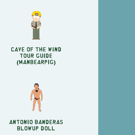
Cave of the Wind
Tour Guide
(Manbearpig)
Antonio Banderas
Blowup Doll