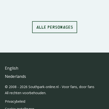
ALLE PERSONAGES
English
Nederlands
© 2008 - 2026 Southpark-online.nl - Voor fans, door fans
All rechten voorbehouden.
Privacybeleid
Cookie instellingen