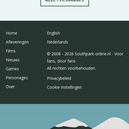
Home
English
Afleveringen
Nederlands
Films
© 2008 - 2026 Southpark-online.nl - Voor
Nieuws
fans, door fans
All rechten voorbehouden.
Games
Personages
Privacybeleid
Over
Cookie instellingen