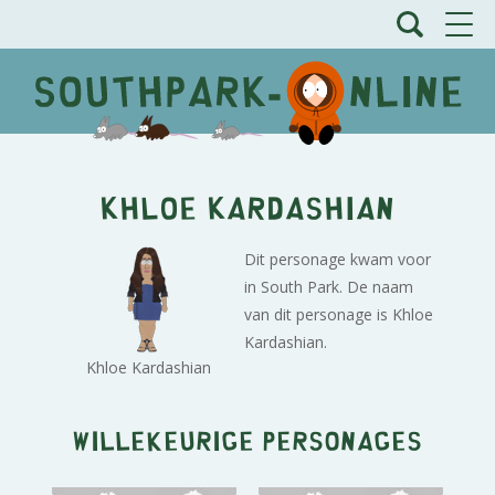
Khloe Kardashian
Dit personage kwam voor
in South Park. De naam
van dit personage is Khloe
Kardashian.
Khloe Kardashian
Willekeurige personages