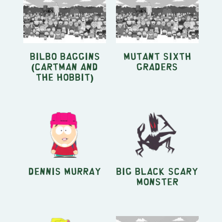
Bilbo Baggins
Mutant Sixth
(Cartman and
Graders
the Hobbit)
Dennis Murray
Big Black Scary
Monster