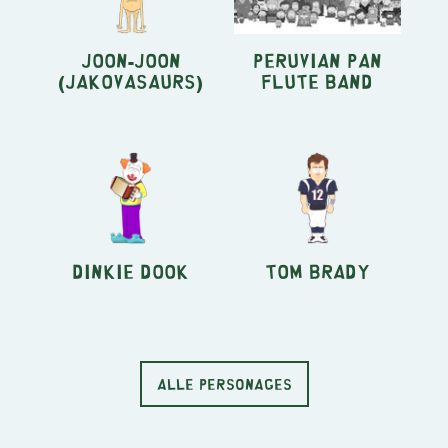
Joon-Joon
Peruvian pan
(Jakovasaurs)
flute band
Dinkie Dook
Tom Brady
ALLE PERSONAGES