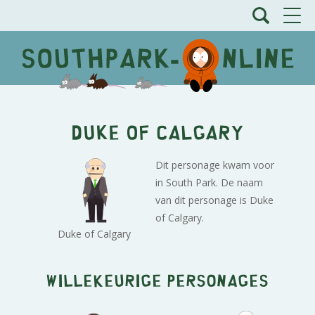
Duke of Calgary
Dit personage kwam voor
in South Park. De naam
van dit personage is Duke
of Calgary.
Duke of Calgary
Willekeurige personages