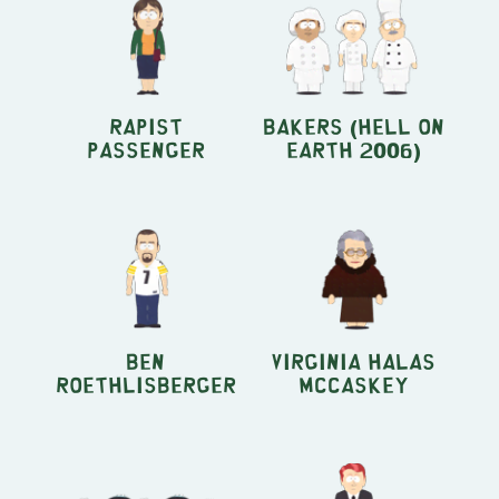
Rapist
Bakers (Hell on
Passenger
Earth 2006)
Ben
Virginia Halas
Roethlisberger
McCaskey