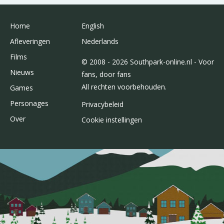
Home
English
Afleveringen
Nederlands
Films
© 2008 - 2026 Southpark-online.nl - Voor
Nieuws
fans, door fans
All rechten voorbehouden.
Games
Personages
Privacybeleid
Over
Cookie instellingen