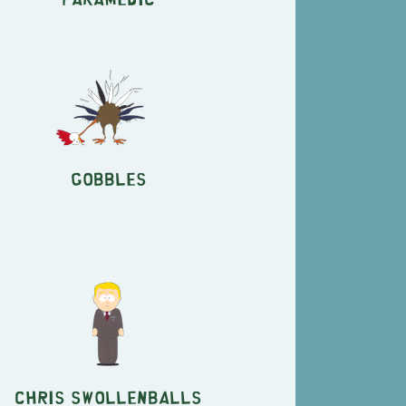
Gobbles
Chris Swollenballs