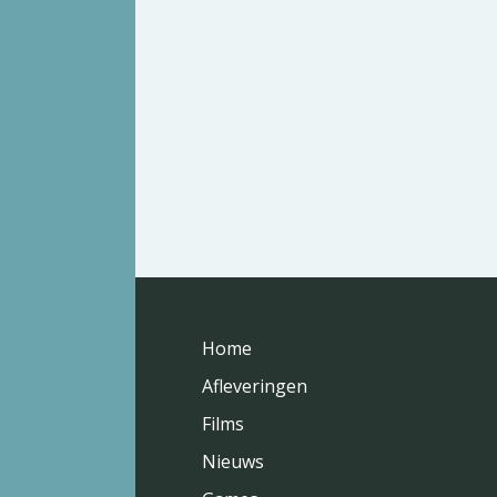
Home
Afleveringen
Films
Nieuws