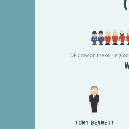
DP Crew on the oil rig (Coo
Tony Bennett