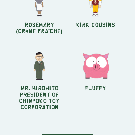
Rosemary
Kirk Cousins
(Crème Fraîche)
Mr. Hirohito
Fluffy
President of
Chinpoko Toy
Corporation