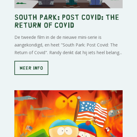
South Park: Post Covid: The
Return of Covid
De tweede film in de de nieuwe mini-serie is
aangekondigd, en heet "South Park: Post Covid: The
Return of Covid". Randy denkt dat hij iets heel belang...
MEER INFO