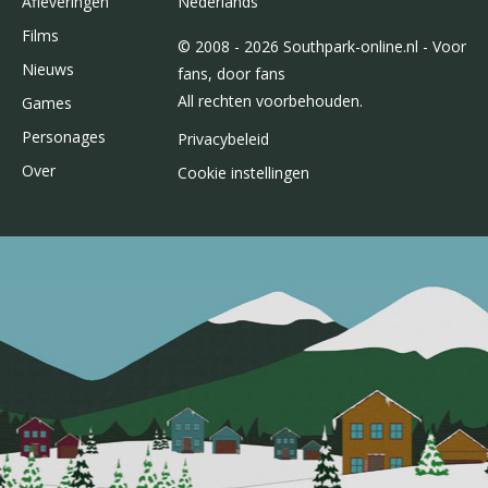
Afleveringen
Nederlands
Films
© 2008 - 2026 Southpark-online.nl - Voor
Nieuws
fans, door fans
All rechten voorbehouden.
Games
Personages
Privacybeleid
Over
Cookie instellingen