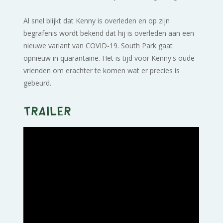
Al snel blijkt dat Kenny is overleden en op zijn
begrafenis wordt bekend dat hij is overleden aan een
nieuwe variant van COVID-19. South Park gaat
opnieuw in quarantaine. Het is tijd voor Kenny's oude
vrienden om erachter te komen wat er precies is
gebeurd.
Trailer