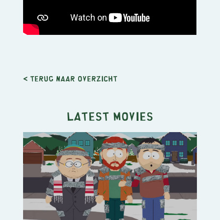
< Terug naar overzicht
Latest movies