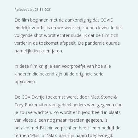
Released at 25-11-2021
De film beginnen met de aankondiging dat COVID
eindelijk voorbij is en we weer vrij kunnen leven. In het
volgende shot wordt echter duidelijk dat de film zich
verder in de toekomst afspeelt. De pandemie duurde
namelijk tientallen jaren.
In deze film krijg je een voorproefje van hoe alle
kinderen die bekend zijn uit de originele serie
opgroeien.
De COVID-vrije toekomst wordt door Matt Stone &
Trey Parker uiteraard geheel anders weergegeven dan
je zou verwachten. Zo wordt er bijvoorbeeld in plaats
van vlees alleen nog maar insecten gegeten, is
betalen met Bitcoin verplicht en heeft ieder bedrijf de
termen 'Plus' of 'Max' aan zijn naam toegevoegd.