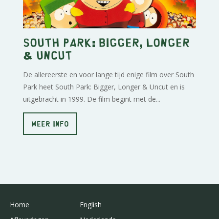
South Park: Bigger, Longer
& Uncut
De allereerste en voor lange tijd enige film over South
Park heet South Park: Bigger, Longer & Uncut en is
uitgebracht in 1999. De film begint met de...
MEER INFO
Home
English