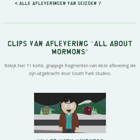
< Alle afleveringen van seizoen 7
Clips van aflevering "All About
Mormons"
Bekijk hier 11 korte, grappige fragmenten van deze aflevering die
zijn uitgebracht door South Park Studios.