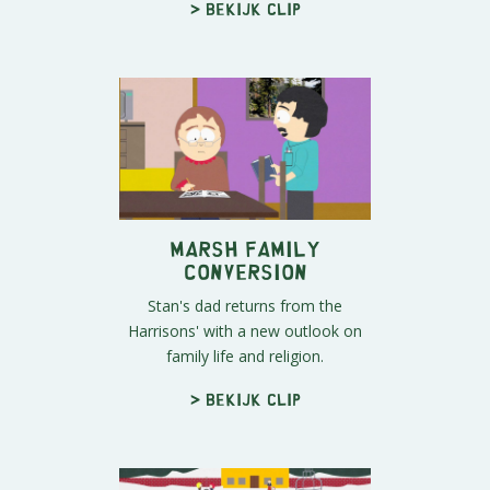
> Bekijk clip
Marsh Family
Conversion
Stan's dad returns from the
Harrisons' with a new outlook on
family life and religion.
> Bekijk clip