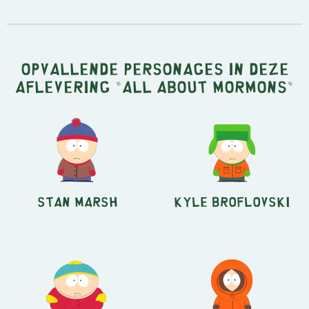
Opvallende personages in deze
aflevering "All About Mormons"
Stan Marsh
Kyle Broflovski