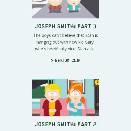
Joseph Smith: Part 3
The boys can't believe that Stan is
hanging out with new kid Gary,
who's horrifically nice. Stan ask...
> Bekijk clip
Joseph Smith: Part 2