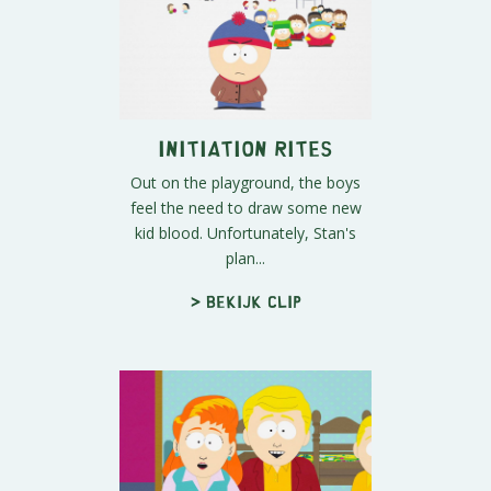
Initiation Rites
Out on the playground, the boys
feel the need to draw some new
kid blood. Unfortunately, Stan's
plan...
> Bekijk clip