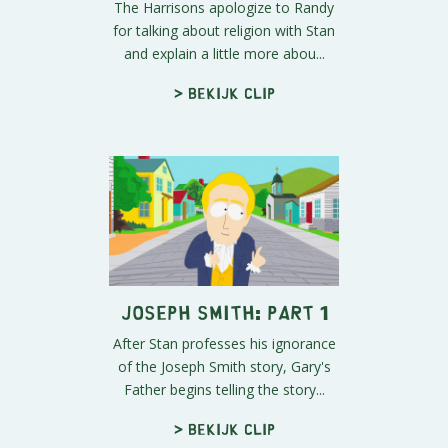
The Harrisons apologize to Randy
for talking about religion with Stan
and explain a little more abou...
> Bekijk clip
Joseph Smith: Part 1
After Stan professes his ignorance
of the Joseph Smith story, Gary's
Father begins telling the story...
> Bekijk clip