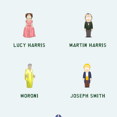
Lucy Harris
Martin Harris
Moroni
Joseph Smith