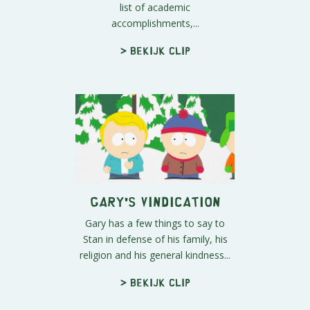
list of academic
accomplishments,...
> Bekijk clip
Gary's Vindication
Gary has a few things to say to
Stan in defense of his family, his
religion and his general kindness...
> Bekijk clip