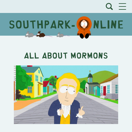
All About Mormons