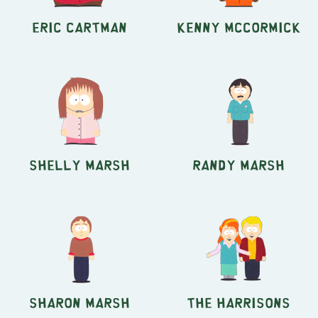
Eric Cartman
Kenny McCormick
Shelly Marsh
Randy Marsh
Sharon Marsh
The Harrisons