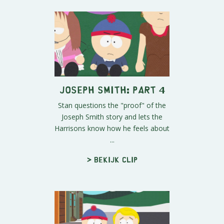
Joseph Smith: Part 4
Stan questions the "proof" of the
Joseph Smith story and lets the
Harrisons know how he feels about
...
> Bekijk clip