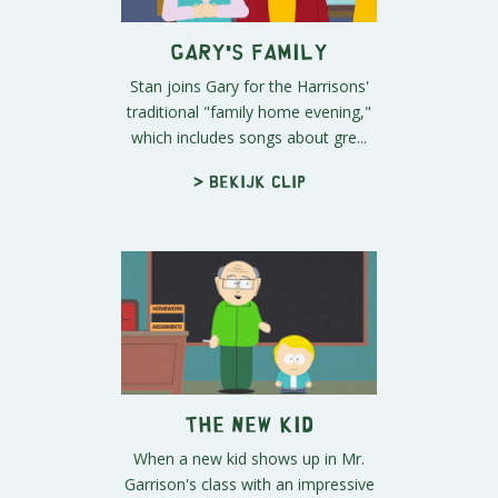
Gary's Family
Stan joins Gary for the Harrisons'
traditional "family home evening,"
which includes songs about gre...
> Bekijk clip
The New Kid
When a new kid shows up in Mr.
Garrison's class with an impressive