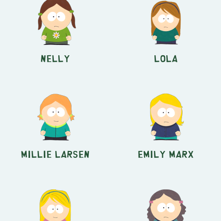
Nelly
Lola
Millie Larsen
Emily Marx