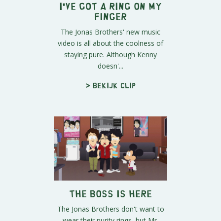
I've Got a Ring On My
Finger
The Jonas Brothers' new music
video is all about the coolness of
staying pure. Although Kenny
doesn'...
> Bekijk clip
The Boss Is Here
The Jonas Brothers don't want to
wear their purity rings, but Mr.