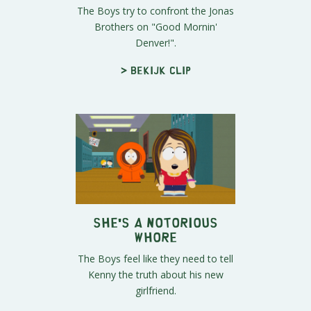
The Boys try to confront the Jonas
Brothers on "Good Mornin'
Denver!".
> Bekijk clip
She's a Notorious
Whore
The Boys feel like they need to tell
Kenny the truth about his new
girlfriend.