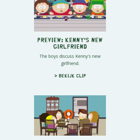
Preview: Kenny's New
Girlfriend
The boys discuss Kenny's new
girlfriend.
> Bekijk clip