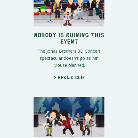
Nobody Is Ruining This
Event
The Jonas Brothers 3D Concert
spectacular doesn't go as Mr.
Mouse planned.
> Bekijk clip