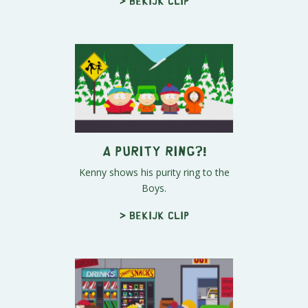
> Bekijk clip
A Purity Ring?!
Kenny shows his purity ring to the
Boys.
> Bekijk clip