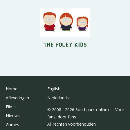
The Foley Kids
Home
English
Afleveringen
Nederlands
Films
© 2008 - 2026 Southpark-online.nl - Voor
Nieuws
fans, door fans
All rechten voorbehouden.
Games