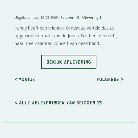
Uitgebracht op 10-03-2009 ·
Seizoen 13
·
Aflevering 1
Kenny heeft een vriendin! Omdat ze verteld dat ze
opgewonden raakt van de Jonas Brothers neemt hij
haar mee naar een concert van deze band.
BEKIJK AFLEVERING
< Vorige
Volgende
>
< Alle afleveringen van seizoen 13