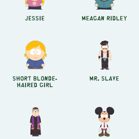
Jessie
Meagan Ridley
Short Blonde-
Mr. Slave
Haired Girl