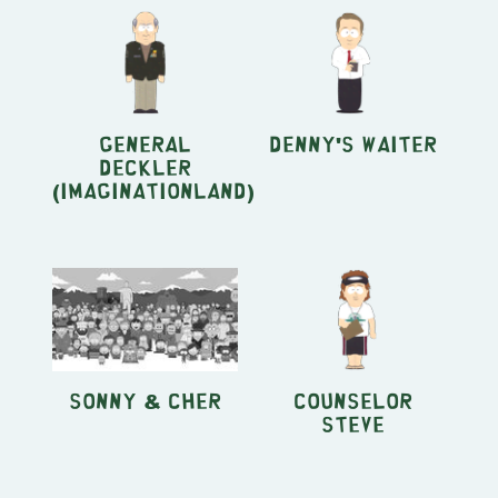
General
Denny's Waiter
Deckler
(Imaginationland)
Sonny & Cher
Counselor
Steve