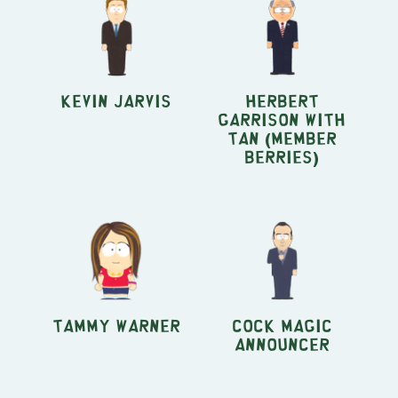
Kevin Jarvis
Herbert
Garrison with
Tan (Member
Berries)
Tammy Warner
Cock Magic
Announcer