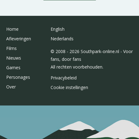
Home
English
Afleveringen
Nederlands
Films
© 2008 - 2026 Southpark-online.nl - Voor
Nieuws
fans, door fans
All rechten voorbehouden.
Games
Personages
Privacybeleid
Over
Cookie instellingen