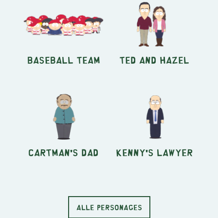
Baseball Team
Ted and Hazel
Cartman's Dad
Kenny's Lawyer
ALLE PERSONAGES