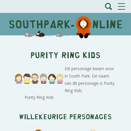
Purity Ring Kids
Dit personage kwam voor
in South Park. De naam
van dit personage is Purity
Ring Kids.
Purity Ring Kids
Willekeurige personages