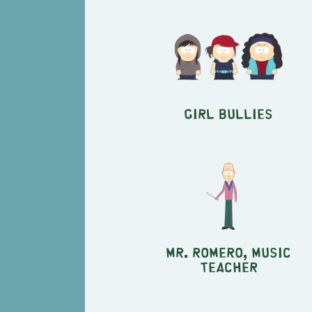
Girl Bullies
Mr. Romero, music
teacher