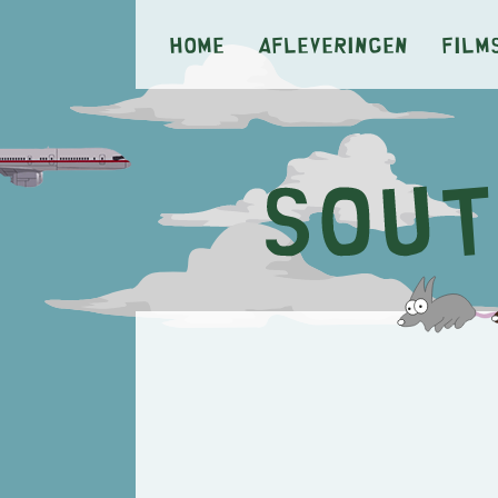
Home
Afleveringen
Film