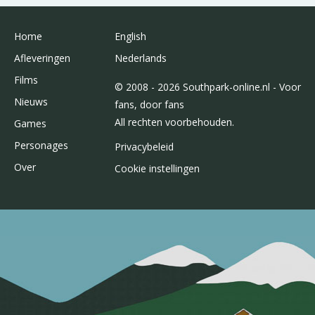
Home
English
Afleveringen
Nederlands
Films
© 2008 - 2026 Southpark-online.nl - Voor
Nieuws
fans, door fans
All rechten voorbehouden.
Games
Personages
Privacybeleid
Over
Cookie instellingen