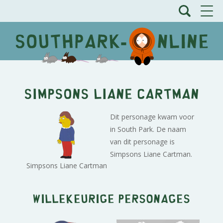
Simpsons Liane Cartman
Dit personage kwam voor
in South Park. De naam
van dit personage is
Simpsons Liane Cartman.
Simpsons Liane Cartman
Willekeurige personages