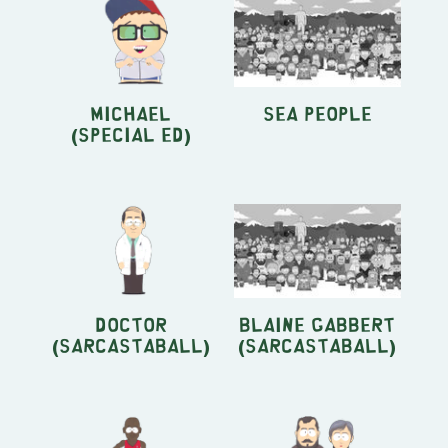
Michael
Sea People
(Special Ed)
Doctor
Blaine Gabbert
(Sarcastaball)
(Sarcastaball)