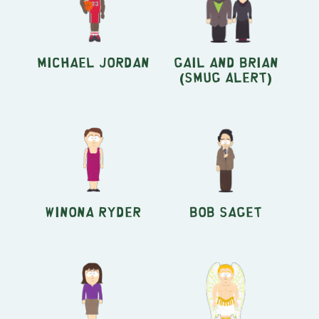
Michael Jordan
Gail and Brian
(Smug Alert)
Winona Ryder
Bob Saget