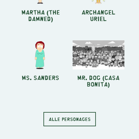
Martha (The
Archangel
Damned)
Uriel
Ms. Sanders
Mr. Dog (Casa
Bonita)
ALLE PERSONAGES