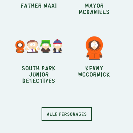
Father Maxi
Mayor
McDaniels
South Park
Kenny
Junior
McCormick
Detectives
ALLE PERSONAGES