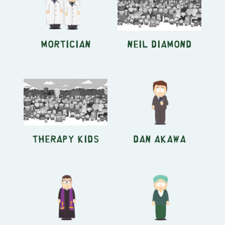
Mortician
Neil Diamond
Therapy Kids
Dan Akawa