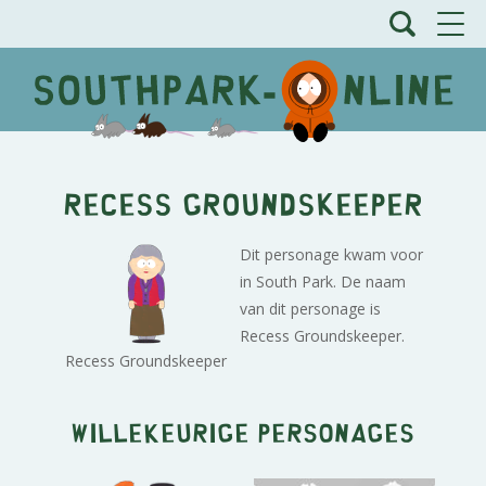
Recess Groundskeeper
Dit personage kwam voor
in South Park. De naam
van dit personage is
Recess Groundskeeper.
Recess Groundskeeper
Willekeurige personages