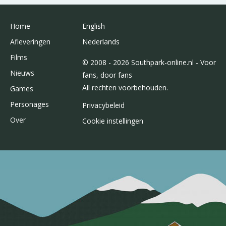
Home
English
Afleveringen
Nederlands
Films
© 2008 - 2026 Southpark-online.nl - Voor
Nieuws
fans, door fans
All rechten voorbehouden.
Games
Personages
Privacybeleid
Over
Cookie instellingen