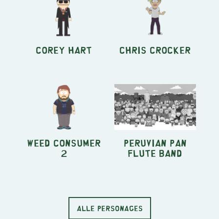
Corey Hart
Chris Crocker
Weed Consumer
Peruvian pan
2
flute band
ALLE PERSONAGES