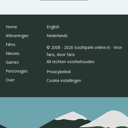
Home
English
Afleveringen
Nederlands
Films
© 2008 - 2026 Southpark-online.nl - Voor
Nieuws
fans, door fans
All rechten voorbehouden.
Games
Personages
Privacybeleid
Over
Cookie instellingen