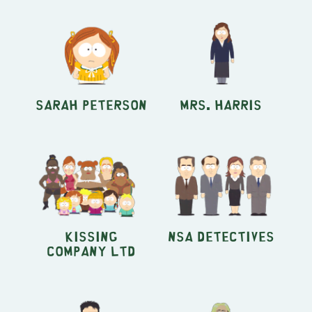
Sarah Peterson
Mrs. Harris
Kissing
NSA Detectives
Company Ltd