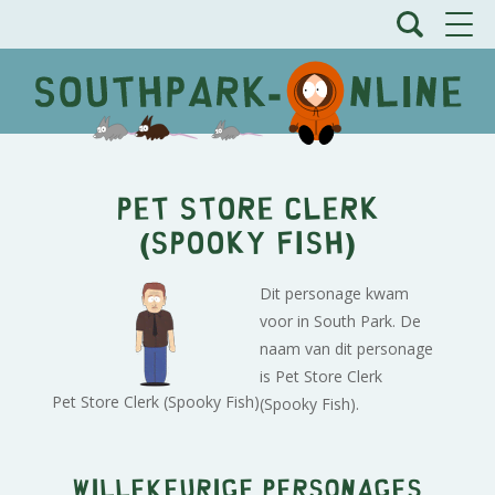
Pet Store Clerk
(Spooky Fish)
Dit personage kwam
voor in South Park. De
naam van dit personage
is Pet Store Clerk
Pet Store Clerk (Spooky Fish)
(Spooky Fish).
Willekeurige personages