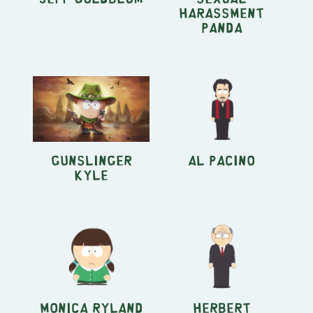
Harassment
Panda
Gunslinger
Al Pacino
Kyle
Monica Ryland
Herbert