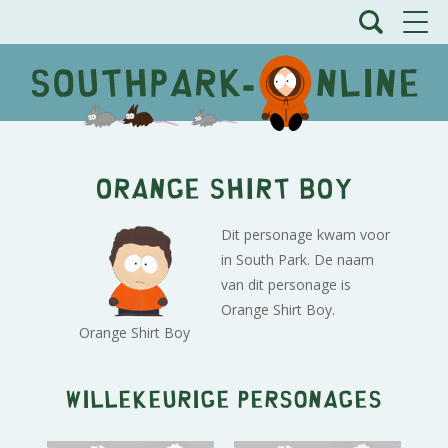
Orange Shirt Boy
Dit personage kwam voor
in South Park. De naam
van dit personage is
Orange Shirt Boy.
Orange Shirt Boy
Willekeurige personages