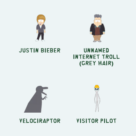
Justin Bieber
Unnamed
Internet Troll
(grey hair)
Velociraptor
Visitor Pilot