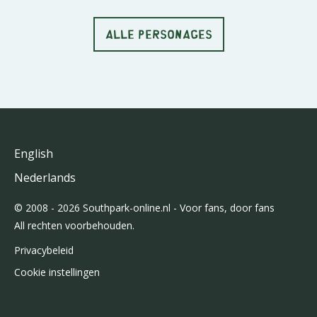
ALLE PERSONAGES
English
Nederlands
© 2008 - 2026 Southpark-online.nl - Voor fans, door fans
All rechten voorbehouden.
Privacybeleid
Cookie instellingen