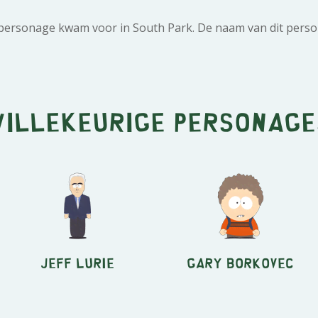
 personage kwam voor in South Park. De naam van dit perso
Willekeurige personage
Jeff Lurie
Gary Borkovec