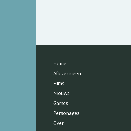
Home
Afleveringen
Films
Nieuws
Games
Personages
Over