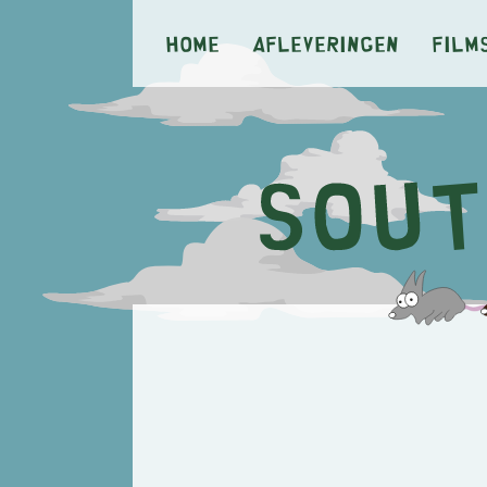
Home
Afleveringen
Film