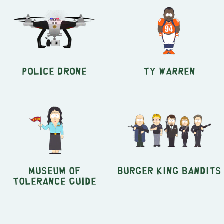
Police Drone
Ty Warren
Museum of
Burger King Bandits
Tolerance Guide