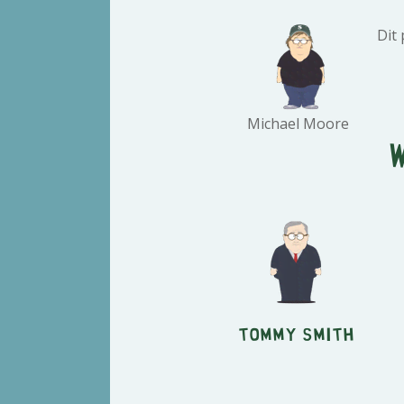
Dit
Michael Moore
Tommy Smith