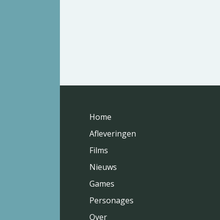
Home
Afleveringen
Films
Nieuws
Games
Personages
Over