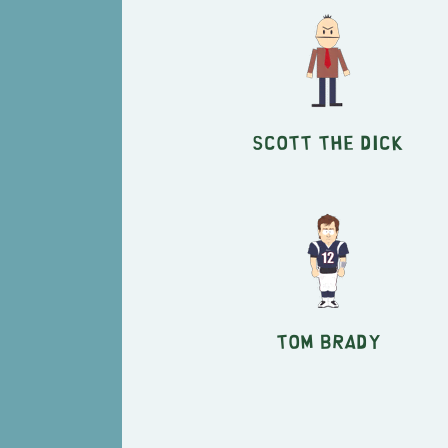
Scott the Dick
Tom Brady