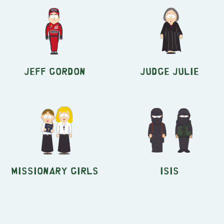
Jeff Gordon
Judge Julie
Missionary Girls
ISIS