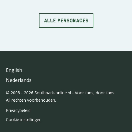
ALLE PERSONAGES
English
Nederlands
© 2008 - 2026 Southpark-online.nl - Voor fans, door fans
All rechten voorbehouden.
Privacybeleid
Cookie instellingen