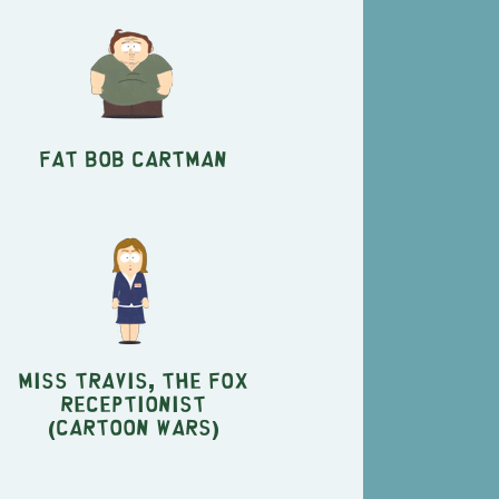
Fat Bob Cartman
Miss Travis, the FOX
Receptionist
(Cartoon Wars)