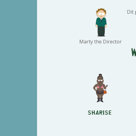
Dit
Marty the Director
Sharise