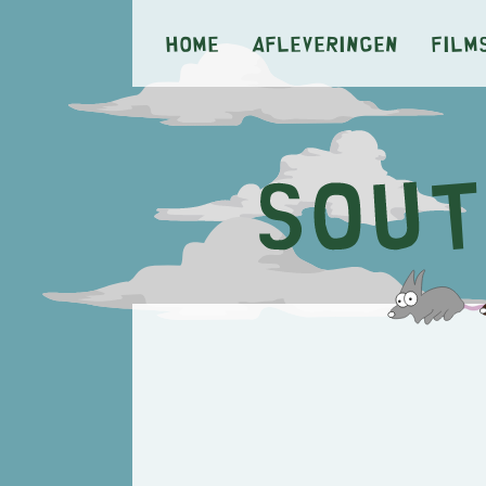
Home
Afleveringen
Film