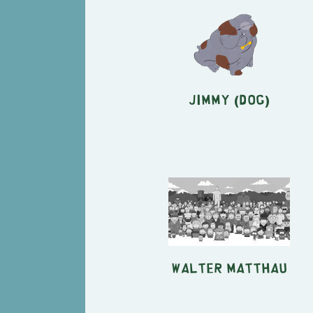
Jimmy (Dog)
Walter Matthau