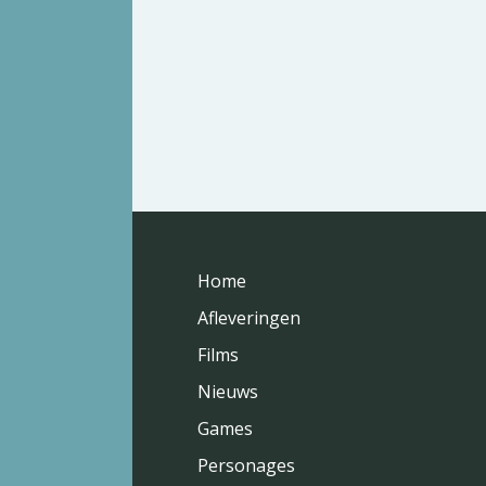
Home
Afleveringen
Films
Nieuws
Games
Personages