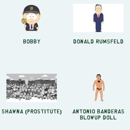
Bobby
Donald Rumsfeld
Shawna (prostitute)
Antonio Banderas
Blowup Doll