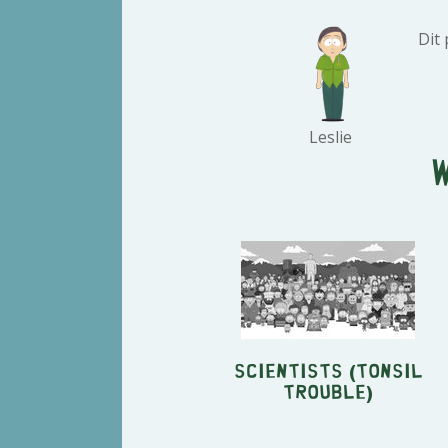
Dit
Leslie
Scientists (Tonsil
Trouble)