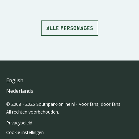
ALLE PERSONAGES
English
Nederlands
© 2008 - 2026 Southpark-online.nl - Voor fans, door fans
All rechten voorbehouden.
Privacybeleid
Cookie instellingen