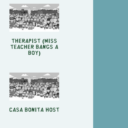
Therapist (Miss
Teacher Bangs a
Boy)
Casa Bonita Host