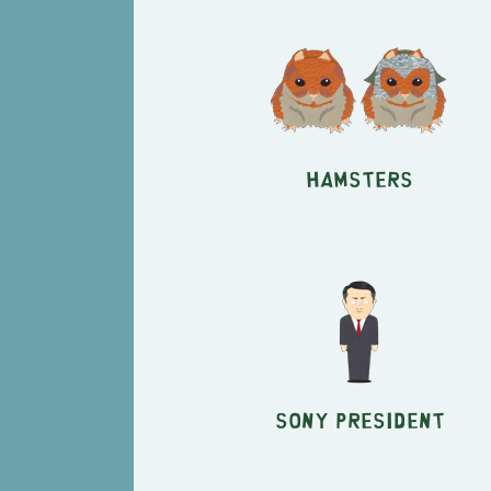
Hamsters
Sony President