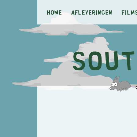
Home
Afleveringen
Film