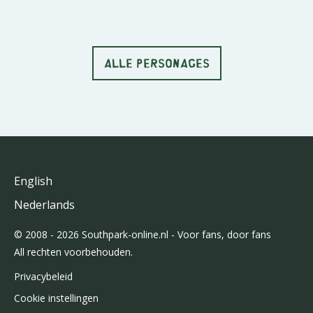
ALLE PERSONAGES
English
Nederlands
© 2008 - 2026 Southpark-online.nl - Voor fans, door fans
All rechten voorbehouden.
Privacybeleid
Cookie instellingen