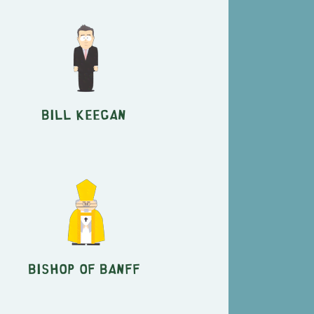
Bill Keegan
Bishop of Banff