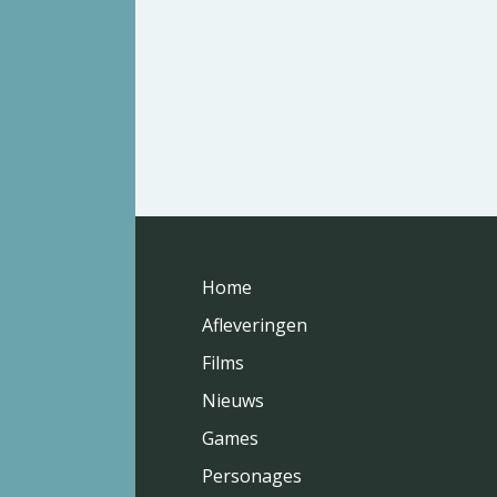
Home
Afleveringen
Films
Nieuws
Games
Personages