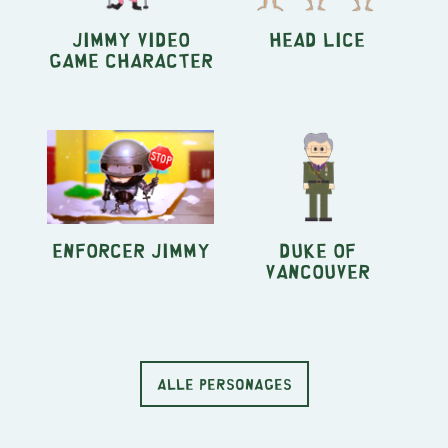
Jimmy Video
Head Lice
Game Character
Enforcer Jimmy
Duke of
Vancouver
ALLE PERSONAGES