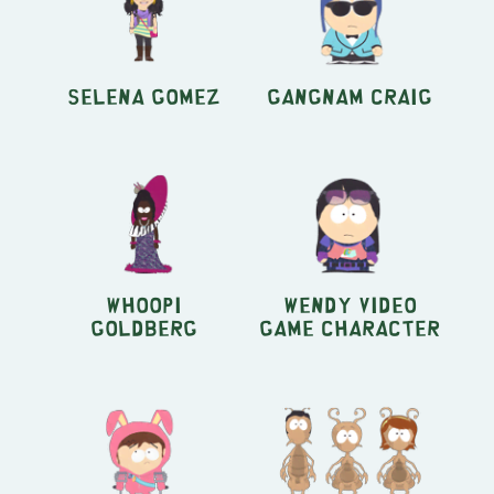
Selena Gomez
Gangnam Craig
Whoopi
Wendy Video
Goldberg
Game Character