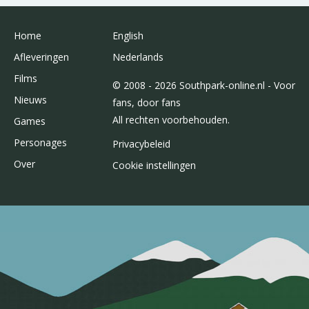
Home
English
Afleveringen
Nederlands
Films
© 2008 - 2026 Southpark-online.nl - Voor
Nieuws
fans, door fans
All rechten voorbehouden.
Games
Personages
Privacybeleid
Over
Cookie instellingen