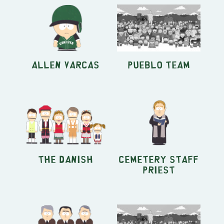
Allen Varcas
Pueblo Team
The Danish
Cemetery Staff
Priest