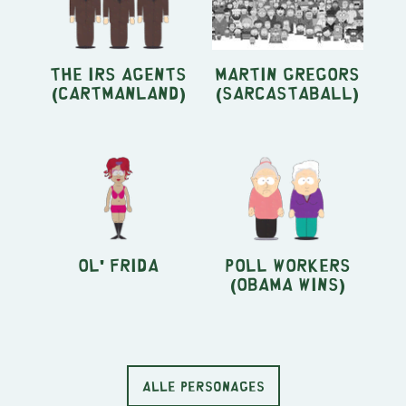
the IRS agents
Martin Gregors
(Cartmanland)
(Sarcastaball)
Ol' Frida
Poll Workers
(Obama Wins)
ALLE PERSONAGES