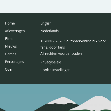
Home
English
Afleveringen
Nederlands
Films
© 2008 - 2026 Southpark-online.nl - Voor
Nieuws
fans, door fans
All rechten voorbehouden.
Games
Personages
Privacybeleid
Over
Cookie instellingen