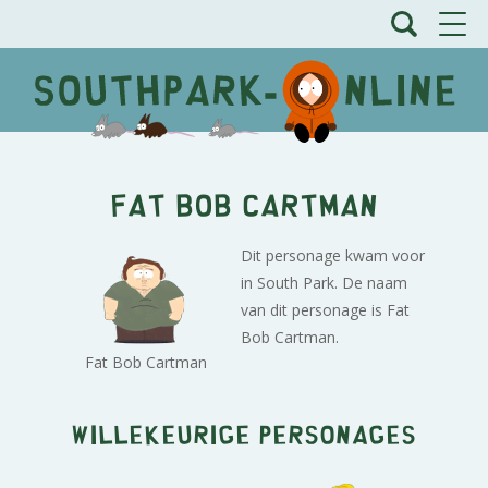
Fat Bob Cartman
Dit personage kwam voor
in South Park. De naam
van dit personage is Fat
Bob Cartman.
Fat Bob Cartman
Willekeurige personages