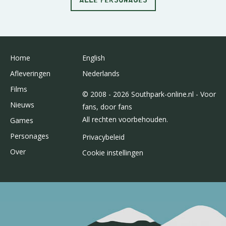
Home
English
Afleveringen
Nederlands
Films
© 2008 - 2026 Southpark-online.nl - Voor
Nieuws
fans, door fans
All rechten voorbehouden.
Games
Personages
Privacybeleid
Over
Cookie instellingen