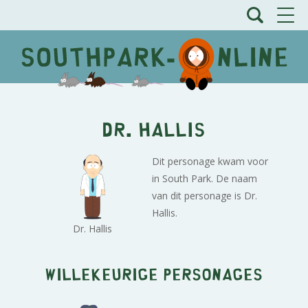
Dr. Hallis
Dit personage kwam voor
in South Park. De naam
van dit personage is Dr.
Hallis.
Dr. Hallis
Willekeurige personages