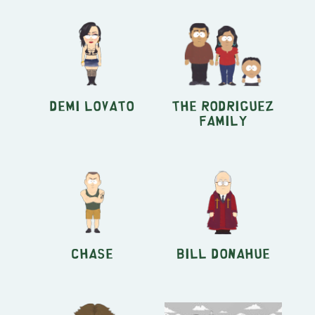
Demi Lovato
The Rodriguez
Family
Chase
Bill Donahue