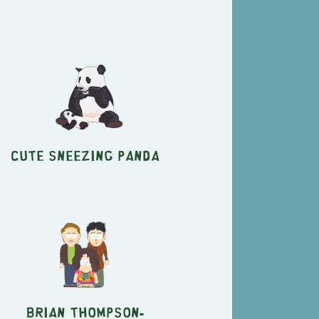
Cute Sneezing Panda
Brian Thompson-