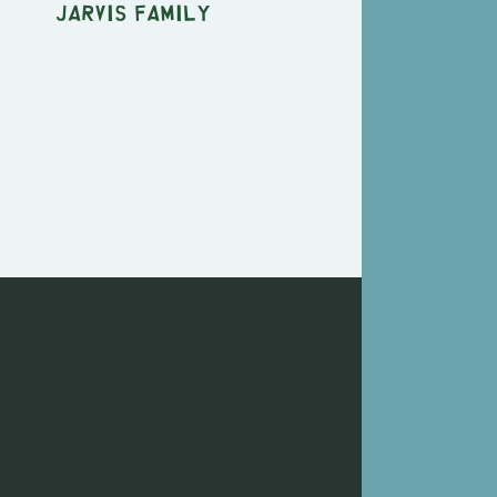
Jarvis Family