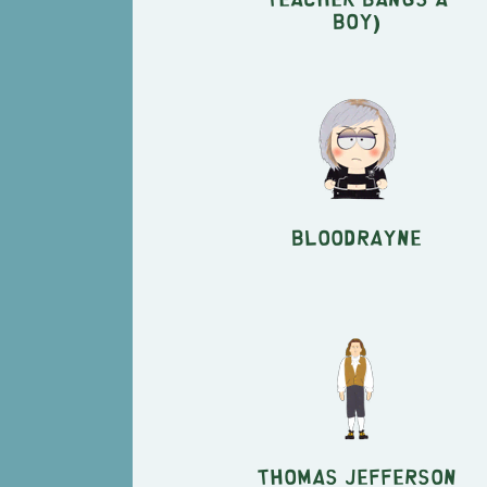
Boy)
Bloodrayne
Thomas Jefferson