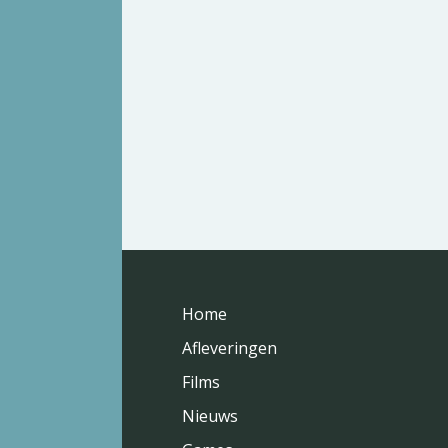
Home
Afleveringen
Films
Nieuws