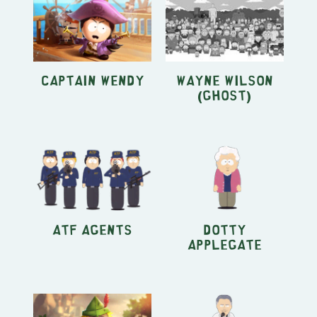
Captain Wendy
Wayne Wilson
(Ghost)
ATF Agents
Dotty
Applegate