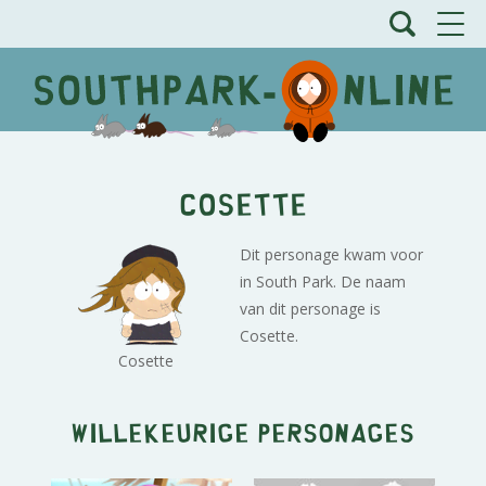
Cosette
Dit personage kwam voor
in South Park. De naam
van dit personage is
Cosette.
Cosette
Willekeurige personages