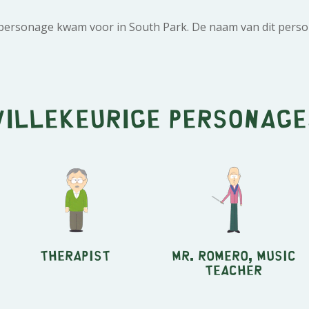
 personage kwam voor in South Park. De naam van dit perso
Willekeurige personage
Therapist
Mr. Romero, music
teacher