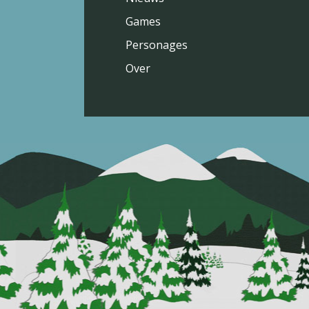
Games
Personages
Over