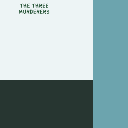
The Three
Murderers