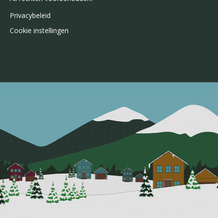
Privacybeleid
Cookie instellingen