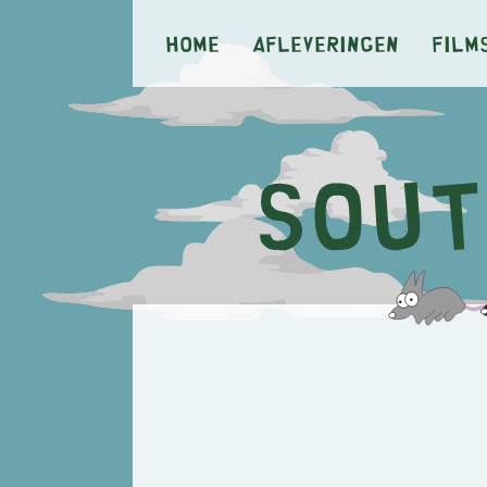
Home
Afleveringen
Film