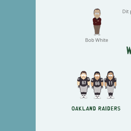
Dit
Bob White
Oakland Raiders