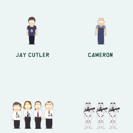
Jay Cutler
Cameron