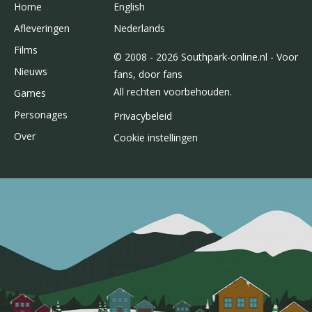
Home
English
Afleveringen
Nederlands
Films
© 2008 - 2026 Southpark-online.nl - Voor
Nieuws
fans, door fans
All rechten voorbehouden.
Games
Personages
Privacybeleid
Over
Cookie instellingen