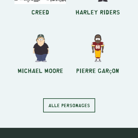
Creed
Harley Riders
Michael Moore
Pierre Garçon
ALLE PERSONAGES