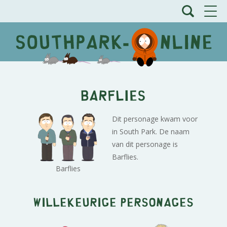
Barflies
Dit personage kwam voor
in South Park. De naam
van dit personage is
Barflies.
Barflies
Willekeurige personages