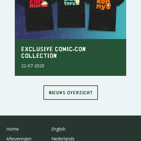
Exclusive Comic-Con
Collection
22-07-2020
NIEUWS OVERZICHT
Home
English
Afleveringen
Nederlands