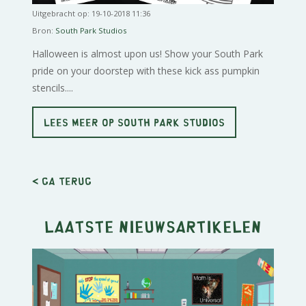
Uitgebracht op: 19-10-2018 11:36
Bron:
South Park Studios
Halloween is almost upon us! Show your South Park
pride on your doorstep with these kick ass pumpkin
stencils....
LEES MEER OP SOUTH PARK STUDIOS
< Ga terug
Laatste nieuwsartikelen