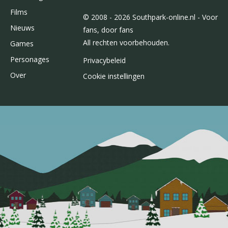
Films
© 2008 - 2026 Southpark-online.nl - Voor
Nieuws
fans, door fans
All rechten voorbehouden.
Games
Personages
Privacybeleid
Over
Cookie instellingen