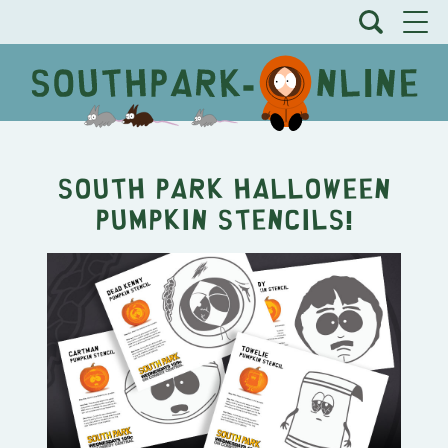
South Park Halloween
Pumpkin Stencils!