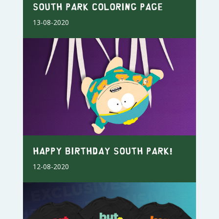
South Park Coloring Page
13-08-2020
Happy Birthday South Park!
12-08-2020