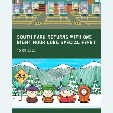
SOUTH PARK RETURNS WITH ONE
NIGHT HOUR-LONG SPECIAL EVENT
15-09-2020