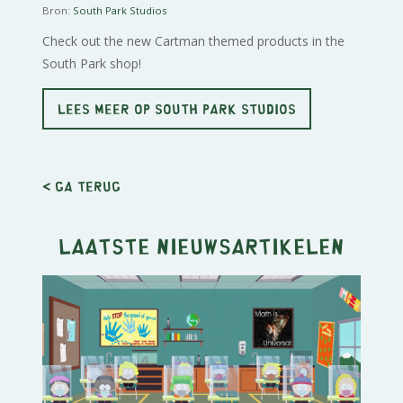
Bron:
South Park Studios
Check out the new Cartman themed products in the
South Park shop!
LEES MEER OP SOUTH PARK STUDIOS
< Ga terug
Laatste nieuwsartikelen