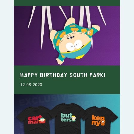
Happy Birthday South Park!
12-08-2020