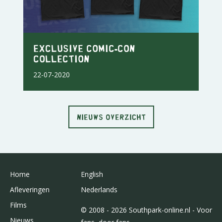
Exclusive Comic-Con
Collection
22-07-2020
NIEUWS OVERZICHT
Home
English
Afleveringen
Nederlands
Films
© 2008 - 2026 Southpark-online.nl - Voor
Nieuws