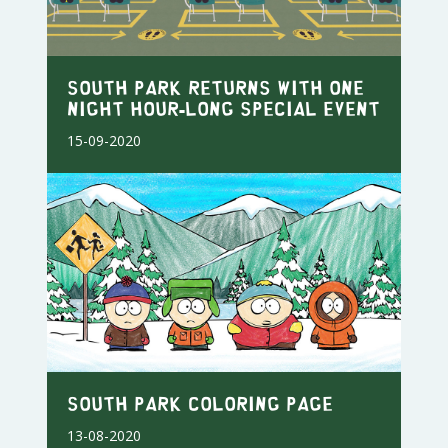
SOUTH PARK RETURNS WITH ONE
NIGHT HOUR-LONG SPECIAL EVENT
15-09-2020
South Park Coloring Page
13-08-2020