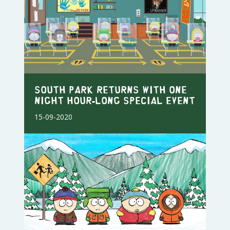
SOUTH PARK RETURNS WITH ONE
NIGHT HOUR-LONG SPECIAL EVENT
15-09-2020