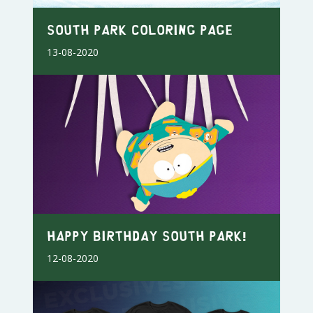
South Park Coloring Page
13-08-2020
Happy Birthday South Park!
12-08-2020