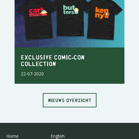
Exclusive Comic-Con
Collection
22-07-2020
NIEUWS OVERZICHT
Home
English