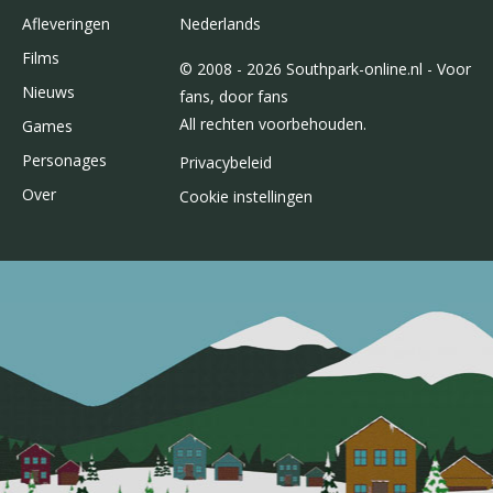
Afleveringen
Nederlands
Films
© 2008 - 2026 Southpark-online.nl - Voor
Nieuws
fans, door fans
All rechten voorbehouden.
Games
Personages
Privacybeleid
Over
Cookie instellingen