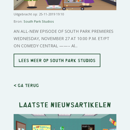
Uitgebracht op: 25-11-2019 19:10
Bron:
South Park Studios
AN ALL-NEW EPISODE OF SOUTH PARK PREMIERES
WEDNESDAY, NOVEMBER 27 AT 10:00 P.M. ET/PT
ON COMEDY CENTRAL ——– Al...
LEES MEER OP SOUTH PARK STUDIOS
< Ga terug
Laatste nieuwsartikelen