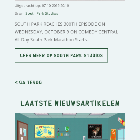
Uitgebracht op: 07-10-2019 20:10
Bron:
South Park Studios
SOUTH PARK REACHES 300TH EPISODE ON
WEDNESDAY, OCTOBER 9 ON COMEDY CENTRAL
All-Day South Park Marathon Starts...
LEES MEER OP SOUTH PARK STUDIOS
< Ga terug
Laatste nieuwsartikelen