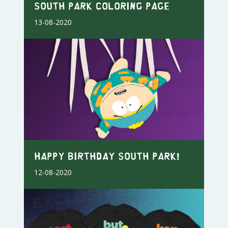
South Park Coloring Page
13-08-2020
Happy Birthday South Park!
12-08-2020