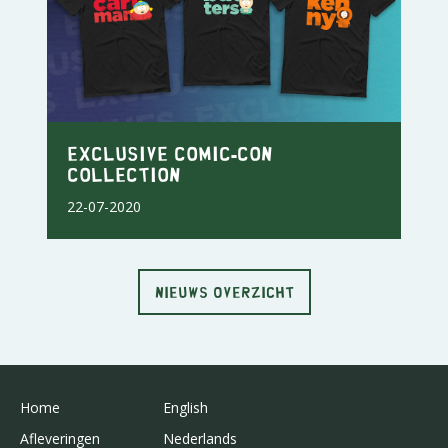
Exclusive Comic-Con
Collection
22-07-2020
NIEUWS OVERZICHT
Home
English
Afleveringen
Nederlands