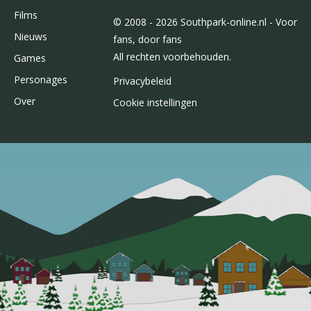
Films
© 2008 - 2026 Southpark-online.nl - Voor
Nieuws
fans, door fans
All rechten voorbehouden.
Games
Personages
Privacybeleid
Over
Cookie instellingen