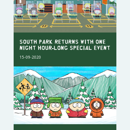
SOUTH PARK RETURNS WITH ONE
NIGHT HOUR-LONG SPECIAL EVENT
15-09-2020