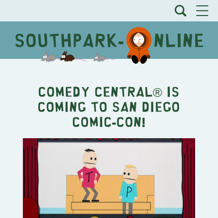
COMEDY CENTRAL® IS
COMING TO SAN DIEGO
COMIC-CON!