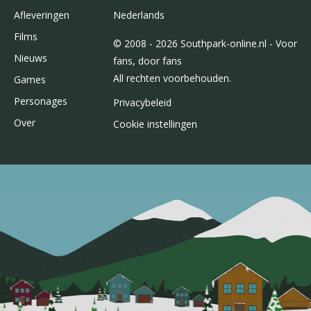
Afleveringen
Nederlands
Films
© 2008 - 2026 Southpark-online.nl - Voor
Nieuws
fans, door fans
All rechten voorbehouden.
Games
Personages
Privacybeleid
Over
Cookie instellingen