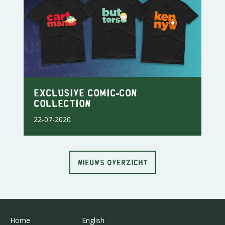
Exclusive Comic-Con
Collection
22-07-2020
NIEUWS OVERZICHT
Home
English