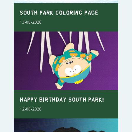
South Park Coloring Page
13-08-2020
Happy Birthday South Park!
12-08-2020