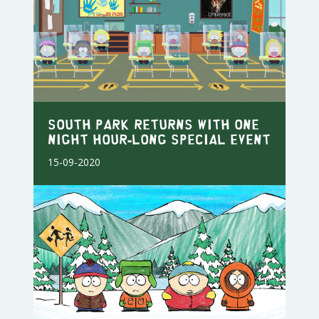
SOUTH PARK RETURNS WITH ONE
NIGHT HOUR-LONG SPECIAL EVENT
15-09-2020